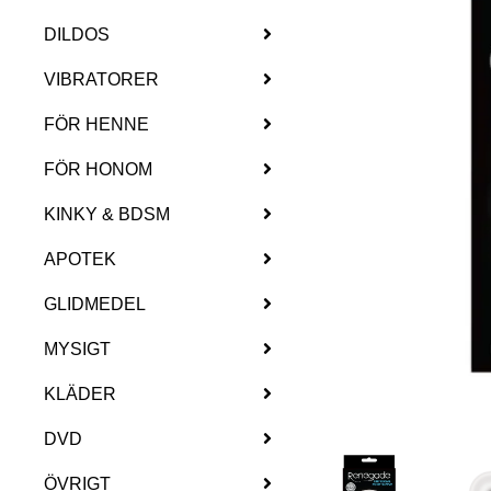
DILDOS
VIBRATORER
FÖR HENNE
FÖR HONOM
KINKY & BDSM
APOTEK
GLIDMEDEL
MYSIGT
KLÄDER
DVD
ÖVRIGT