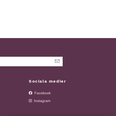
Sociala medier
Facebook
Instagram