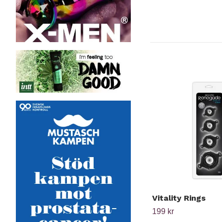
Vitality Rings
199 kr