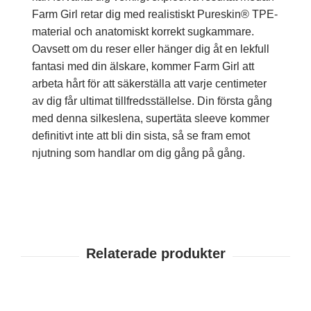
Farm Girl retar dig med realistiskt Pureskin® TPE-
material och anatomiskt korrekt sugkammare.
Oavsett om du reser eller hänger dig åt en lekfull
fantasi med din älskare, kommer Farm Girl att
arbeta hårt för att säkerställa att varje centimeter
av dig får ultimat tillfredsställelse. Din första gång
med denna silkeslena, supertäta sleeve kommer
definitivt inte att bli din sista, så se fram emot
njutning som handlar om dig gång på gång.