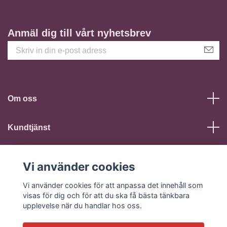
Anmäl dig till vårt nyhetsbrev
Om oss
Kundtjänst
Läs mer
Vi använder cookies
Sociala medier
Vi använder cookies för att anpassa det innehåll som
visas för dig och för att du ska få bästa tänkbara
upplevelse när du handlar hos oss.