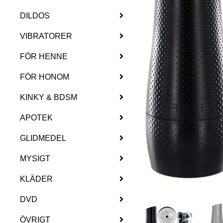
DILDOS
VIBRATORER
FÖR HENNE
FÖR HONOM
KINKY & BDSM
APOTEK
GLIDMEDEL
MYSIGT
KLÄDER
DVD
ÖVRIGT