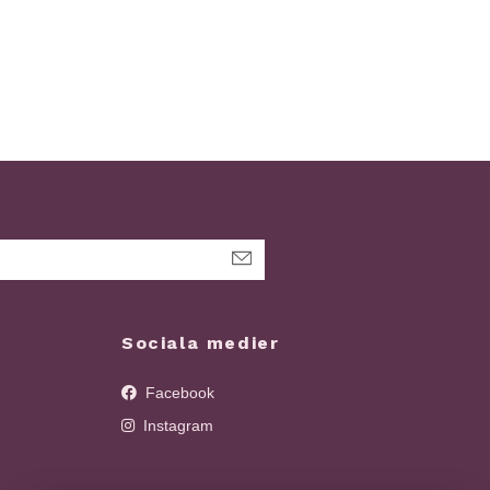
Sociala medier
Facebook
Instagram