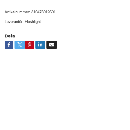
Artikelnummer:
810476019501
Leverantör:
Fleshlight
Dela