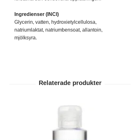
Ingredienser (INCI)
Glycerin, vatten, hydroxietylcellulosa,
natriumlaktat, natriumbensoat, allantoin,
mjölksyra.