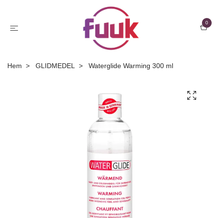
0
Hem
GLIDMEDEL
Waterglide Warming 300 ml