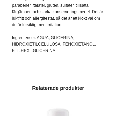
parabener, ftalater, gluten, sulfater, tillsatta
färgämnen och starka konserveringsmedel. Det är
luktfritt och allergitestat, så det är ett klokt val om
du är försiktig med irritation.
Ingredienser: AGUA, GLICERINA,
HIDROXIETILCELULOSA, FENOXIETANOL,
ETILHEXILGLICERINA