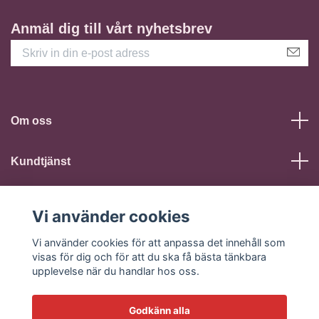
Anmäl dig till vårt nyhetsbrev
Om oss
Kundtjänst
Läs mer
Vi använder cookies
Sociala medier
Vi använder cookies för att anpassa det innehåll som
visas för dig och för att du ska få bästa tänkbara
upplevelse när du handlar hos oss.
Godkänn alla