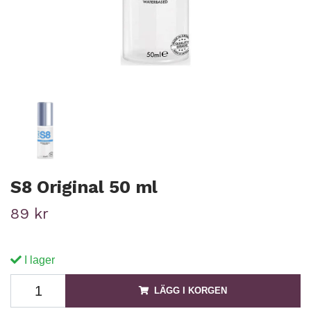
S8 Original 50 ml
89 kr
I lager
LÄGG I KORGEN