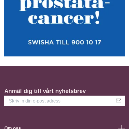
Anmäl dig till vårt nyhetsbrev
Om oss