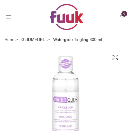
0
Hem
GLIDMEDEL
Waterglide Tingling 300 ml