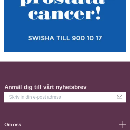
Anmäl dig till vårt nyhetsbrev
Om oss