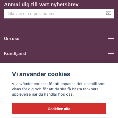
Anmäl dig till vårt nyhetsbrev
Om oss
Kundtjänst
Läs mer
Vi använder cookies
Sociala medier
Vi använder cookies för att anpassa det innehåll som
visas för dig och för att du ska få bästa tänkbara
upplevelse när du handlar hos oss.
Godkänn alla