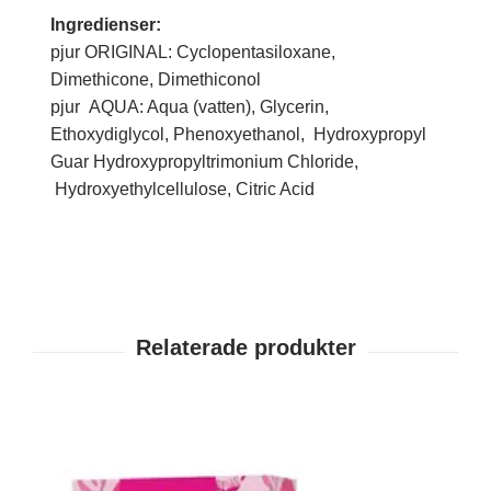
Ingredienser:
pjur ORIGINAL: Cyclopentasiloxane,
Dimethicone, Dimethiconol
pjur AQUA: Aqua (vatten), Glycerin,
Ethoxydiglycol, Phenoxyethanol, Hydroxypropyl
Guar Hydroxypropyltrimonium Chloride,
Hydroxyethylcellulose, Citric Acid