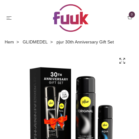
0
Hem
GLIDMEDEL
pjur 30th Anniversary Gift Set