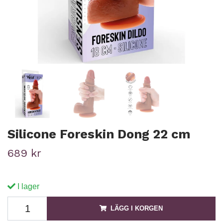
Silicone Foreskin Dong 22 cm
689 kr
I lager
LÄGG I KORGEN