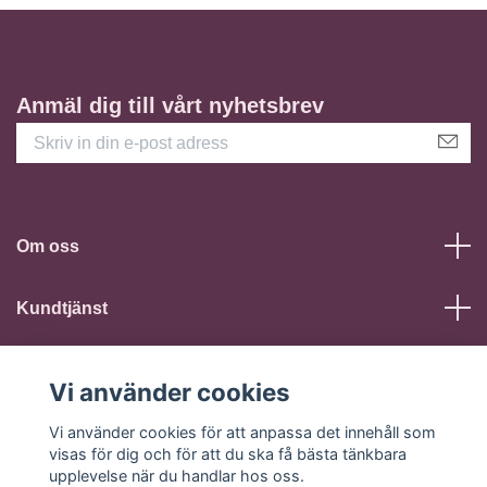
Anmäl dig till vårt nyhetsbrev
Om oss
Kundtjänst
Läs mer
Vi använder cookies
Sociala medier
Vi använder cookies för att anpassa det innehåll som
visas för dig och för att du ska få bästa tänkbara
upplevelse när du handlar hos oss.