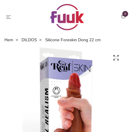
0
Hem
DILDOS
Silicone Foreskin Dong 22 cm