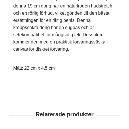
denna 19 cm dong har en naturtrogen hudstretch
och en rörlig förhud, vilket gör den till den bästa
ersättningen för en riktig penis. Denna
kroppssäkra dong har en sugbas och är
selekompatibel för mångsidig lek. Dessutom
kommer den med en praktisk förvaringsväska i
canvas för diskret förvaring.
Mått: 22 cm x 4.5 cm