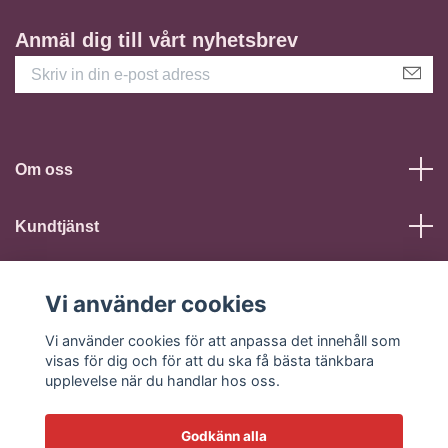
Anmäl dig till vårt nyhetsbrev
Om oss
Kundtjänst
Läs mer
Vi använder cookies
Sociala medier
Vi använder cookies för att anpassa det innehåll som
visas för dig och för att du ska få bästa tänkbara
upplevelse när du handlar hos oss.
Godkänn alla