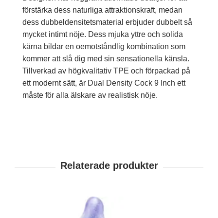
förstärka dess naturliga attraktionskraft, medan
dess dubbeldensitetsmaterial erbjuder dubbelt så
mycket intimt nöje. Dess mjuka yttre och solida
kärna bildar en oemotståndlig kombination som
kommer att slå dig med sin sensationella känsla.
Tillverkad av högkvalitativ TPE och förpackad på
ett modernt sätt, är Dual Density Cock 9 Inch ett
måste för alla älskare av realistisk nöje.