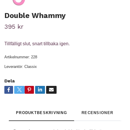
Double Whammy
395 kr
Tillfälligt slut, snart tillbaka igen.
Artikelnummer:
228
Leverantör:
Classix
Dela
PRODUKTBESKRIVNING
RECENSIONER