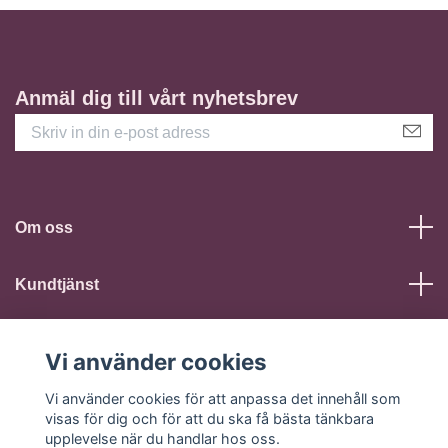
Anmäl dig till vårt nyhetsbrev
Om oss
Kundtjänst
Läs mer
Vi använder cookies
Sociala medier
Vi använder cookies för att anpassa det innehåll som
visas för dig och för att du ska få bästa tänkbara
upplevelse när du handlar hos oss.