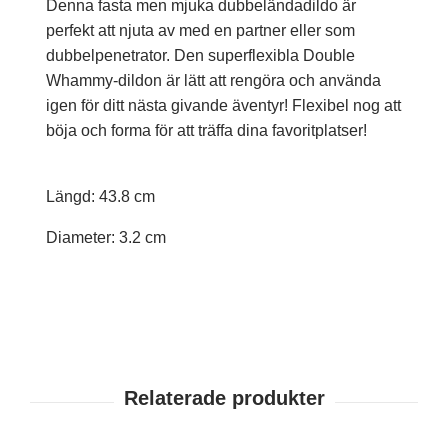
Denna fasta men mjuka dubbeländadildo är
perfekt att njuta av med en partner eller som
dubbelpenetrator. Den superflexibla Double
Whammy-dildon är lätt att rengöra och använda
igen för ditt nästa givande äventyr! Flexibel nog att
böja och forma för att träffa dina favoritplatser!
Längd: 43.8 cm
Diameter: 3.2 cm