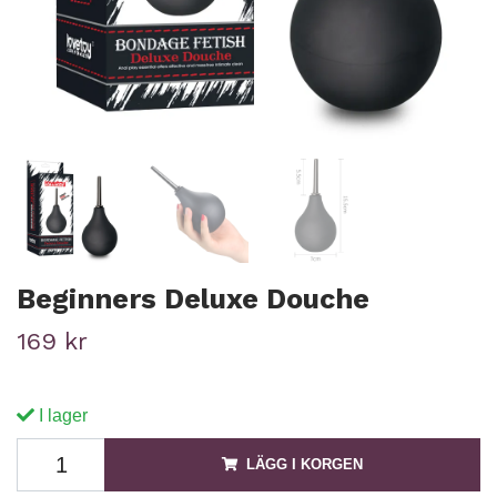
Beginners Deluxe Douche
169 kr
I lager
LÄGG I KORGEN