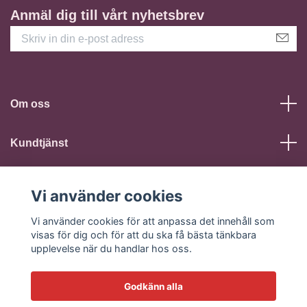
Anmäl dig till vårt nyhetsbrev
Om oss
Kundtjänst
Läs mer
Vi använder cookies
Sociala medier
Vi använder cookies för att anpassa det innehåll som
visas för dig och för att du ska få bästa tänkbara
upplevelse när du handlar hos oss.
Godkänn alla