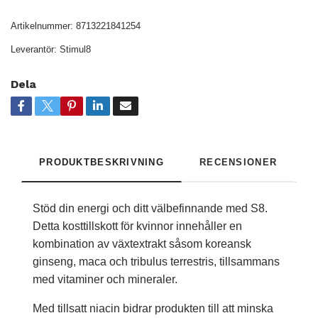
Artikelnummer:
8713221841254
Leverantör:
Stimul8
Dela
PRODUKTBESKRIVNING
RECENSIONER
Stöd din energi och ditt välbefinnande med S8.
Detta kosttillskott för kvinnor innehåller en
kombination av växtextrakt såsom koreansk
ginseng, maca och tribulus terrestris, tillsammans
med vitaminer och mineraler.
Med tillsatt niacin bidrar produkten till att minska