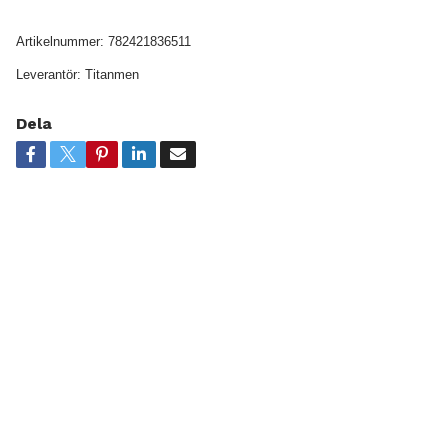
Artikelnummer:
782421836511
Leverantör:
Titanmen
Dela