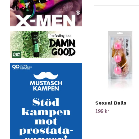
Sexual Balls
199 kr