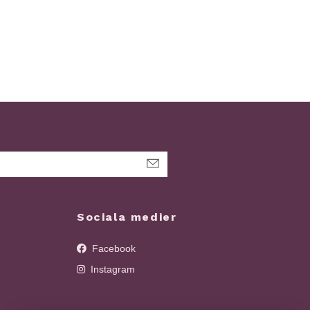
Sociala medier
Facebook
Instagram