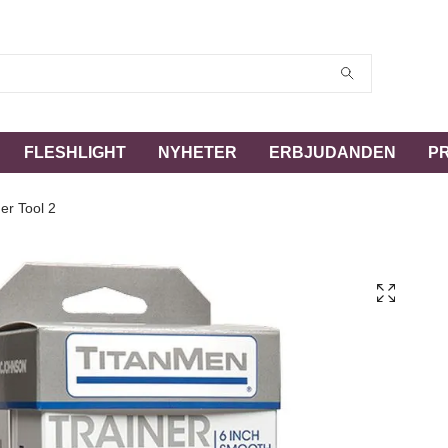
FLESHLIGHT
NYHETER
ERBJUDANDEN
P
er Tool 2