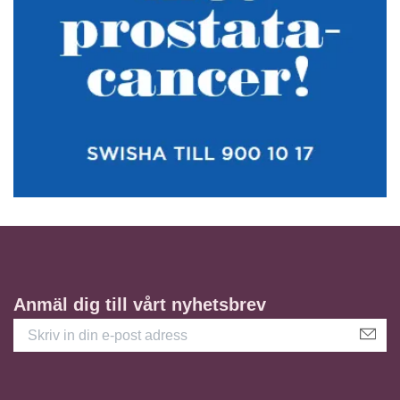
Anmäl dig till vårt nyhetsbrev