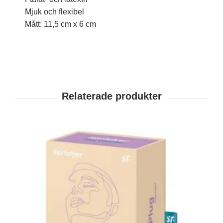
Mjuk och flexibel
Mått: 11,5 cm x 6 cm