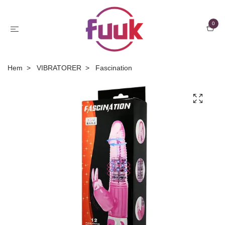
0
Hem
VIBRATORER
Fascination