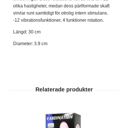
olika hastigheter, medan dess pärlformade skaft
virvlar runt samtidigt för otrolig intern stimulans.
-12 vibrationsfunktioner, 4 funktioner rotation.
Längd: 30 cm
Diameter: 3.9 cm