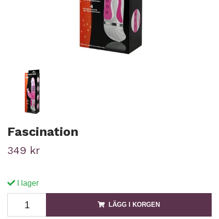
Fascination
349 kr
I lager
LÄGG I KORGEN