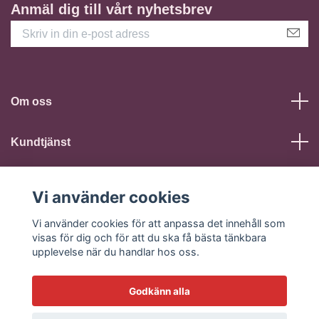
Anmäl dig till vårt nyhetsbrev
Om oss
Kundtjänst
Läs mer
Vi använder cookies
Sociala medier
Vi använder cookies för att anpassa det innehåll som
visas för dig och för att du ska få bästa tänkbara
upplevelse när du handlar hos oss.
Godkänn alla