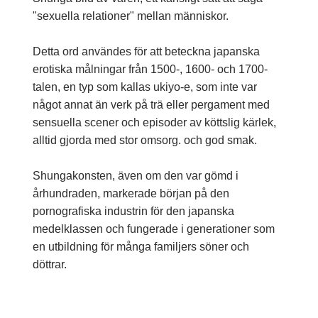
"sexuella relationer" mellan människor.
Detta ord användes för att beteckna japanska
erotiska målningar från 1500-, 1600- och 1700-
talen, en typ som kallas ukiyo-e, som inte var
något annat än verk på trä eller pergament med
sensuella scener och episoder av köttslig kärlek,
alltid gjorda med stor omsorg. och god smak.
Shungakonsten, även om den var gömd i
århundraden, markerade början på den
pornografiska industrin för den japanska
medelklassen och fungerade i generationer som
en utbildning för många familjers söner och
döttrar.