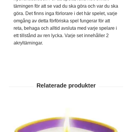
tärningen för att se vad du ska göra och var du ska
göra. Det finns inga förlorare i det här spelet, varje
omgång av detta förföriska spel fungerar för att
reta, behaga och alltid avsluta med varje spelare i
ett tillstånd av ren lycka. Varje set innehåller 2
akryltärningar.