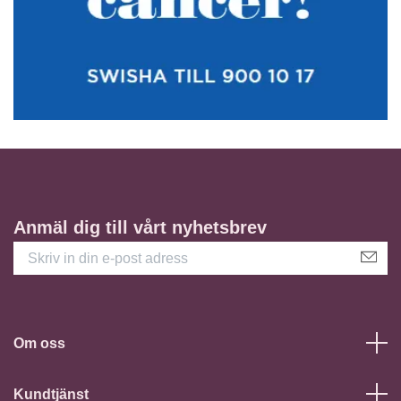
Anmäl dig till vårt nyhetsbrev
Om oss
Kundtjänst