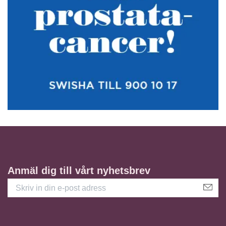
Anmäl dig till vårt nyhetsbrev