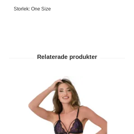
Storlek: One Size