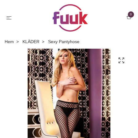
0
Hem
KLÄDER
Sexy Pantyhose