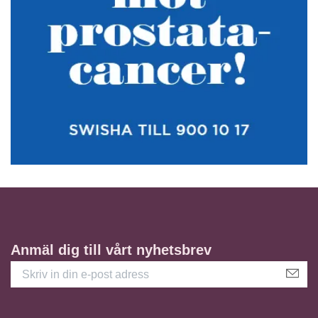
Anmäl dig till vårt nyhetsbrev