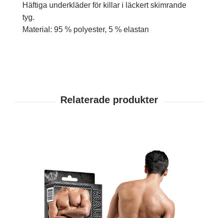
Häftiga underkläder för killar i läckert skimrande
tyg.
Material: 95 % polyester, 5 % elastan