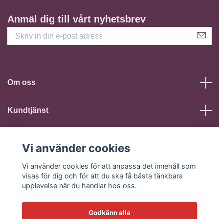
Anmäl dig till vårt nyhetsbrev
Om oss
Kundtjänst
Läs mer
Vi använder cookies
Vi använder cookies för att anpassa det innehåll som
Sociala medier
visas för dig och för att du ska få bästa tänkbara
upplevelse när du handlar hos oss.
Godkänn alla