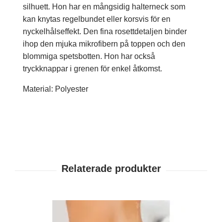
silhuett. Hon har en mångsidig halterneck som
kan knytas regelbundet eller korsvis för en
nyckelhålseffekt. Den fina rosettdetaljen binder
ihop den mjuka mikrofibern på toppen och den
blommiga spetsbotten. Hon har också
tryckknappar i grenen för enkel åtkomst.
Material: Polyester