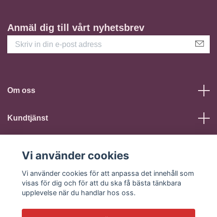
Anmäl dig till vårt nyhetsbrev
Om oss
Kundtjänst
Läs mer
Vi använder cookies
Vi använder cookies för att anpassa det innehåll som
Sociala medier
visas för dig och för att du ska få bästa tänkbara
upplevelse när du handlar hos oss.