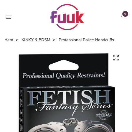
0
Hem
KINKY & BDSM
Professional Police Handcuffs