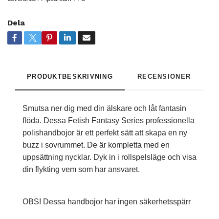
Dela
PRODUKTBESKRIVNING
RECENSIONER
Smutsa ner dig med din älskare och låt fantasin
flöda. Dessa Fetish Fantasy Series professionella
polishandbojor är ett perfekt sätt att skapa en ny
buzz i sovrummet. De är kompletta med en
uppsättning nycklar. Dyk in i rollspelsläge och visa
din flykting vem som har ansvaret.
OBS! Dessa handbojor har ingen säkerhetsspärr