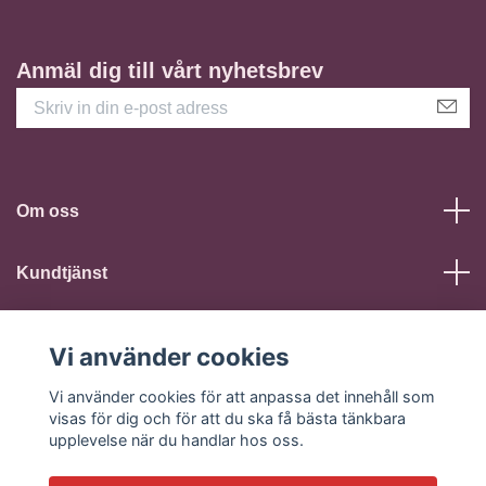
Anmäl dig till vårt nyhetsbrev
Om oss
Kundtjänst
Läs mer
Vi använder cookies
Sociala medier
Vi använder cookies för att anpassa det innehåll som
visas för dig och för att du ska få bästa tänkbara
upplevelse när du handlar hos oss.