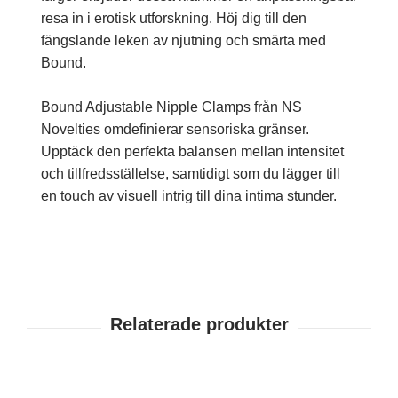
resa in i erotisk utforskning. Höj dig till den
fängslande leken av njutning och smärta med
Bound.
Bound Adjustable Nipple Clamps från NS
Novelties omdefinierar sensoriska gränser.
Upptäck den perfekta balansen mellan intensitet
och tillfredsställelse, samtidigt som du lägger till
en touch av visuell intrig till dina intima stunder.