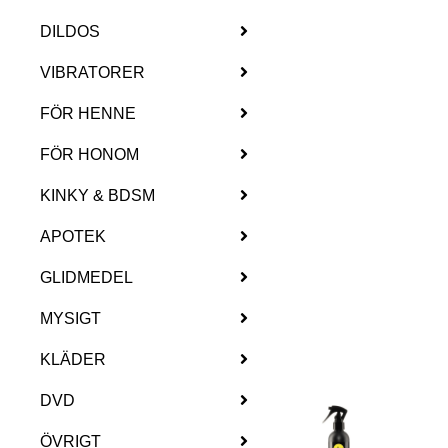
DILDOS
VIBRATORER
FÖR HENNE
FÖR HONOM
KINKY & BDSM
APOTEK
GLIDMEDEL
MYSIGT
KLÄDER
DVD
ÖVRIGT