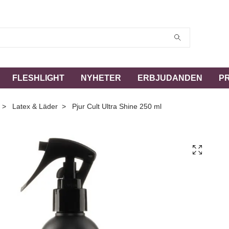
FLESHLIGHT
NYHETER
ERBJUDANDEN
P
Latex & Läder
Pjur Cult Ultra Shine 250 ml