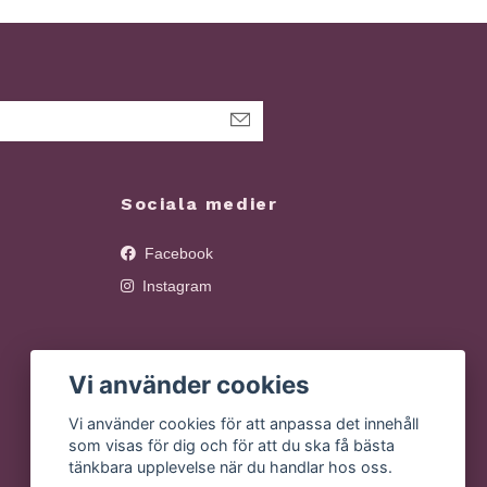
Sociala medier
Facebook
Instagram
Vi använder cookies
Vi använder cookies för att anpassa det innehåll
som visas för dig och för att du ska få bästa
tänkbara upplevelse när du handlar hos oss.