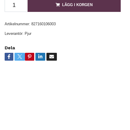
LÄGG I KORGEN
Artikelnummer:
827160106003
Leverantör:
Pjur
Dela