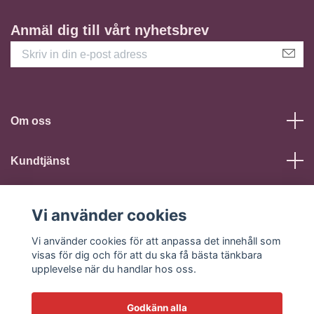
Anmäl dig till vårt nyhetsbrev
Om oss
Kundtjänst
Läs mer
Vi använder cookies
Sociala medier
Vi använder cookies för att anpassa det innehåll som
visas för dig och för att du ska få bästa tänkbara
upplevelse när du handlar hos oss.
Godkänn alla