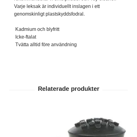
Varje leksak är individuellt inslagen i ett
genomskinligt plastskyddsfodral.
Kadmium och blyfritt
Icke-ftalat
Tvätta alltid före användning