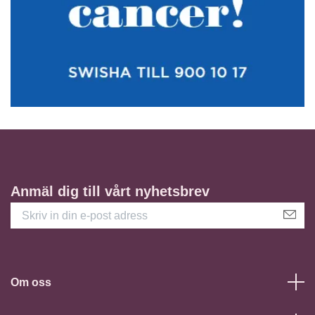
Anmäl dig till vårt nyhetsbrev
Om oss