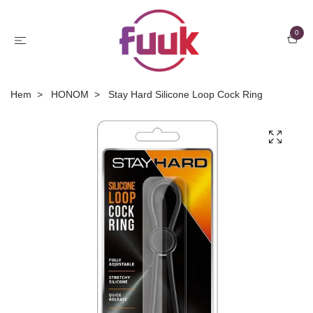
0
Hem
HONOM
Stay Hard Silicone Loop Cock Ring