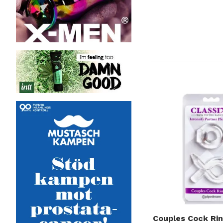
Couples Cock Rin