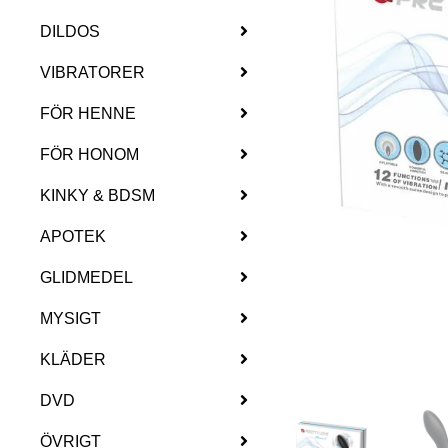
DILDOS
VIBRATORER
FÖR HENNE
FÖR HONOM
KINKY & BDSM
APOTEK
GLIDMEDEL
MYSIGT
KLÄDER
DVD
ÖVRIGT