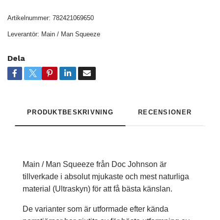
Artikelnummer:
782421069650
Leverantör:
Main / Man Squeeze
Dela
PRODUKTBESKRIVNING
RECENSIONER
Main / Man Squeeze från Doc Johnson är
tillverkade i absolut mjukaste och mest naturliga
material (Ultraskyn) för att få bästa känslan.
De varianter som är utformade efter kända