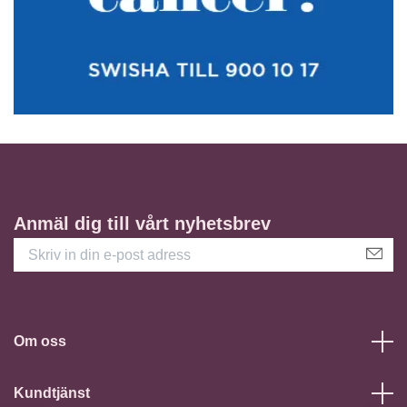
Anmäl dig till vårt nyhetsbrev
Om oss
Kundtjänst