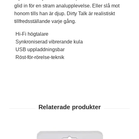
glid in för en stram analupplevelse. Eller slå mot
honom tills han är djup. Dirty Talk är realistiskt
tillfredsställande varje gång.
Hi-Fi högtalare
Synkroniserad vibrerande kula
USB uppladdningsbar
Röst-för-rörelse-teknik