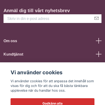
Anmäl dig till vårt nyhetsbrev
Om oss
Kundtjänst
Läs mer
Vi använder cookies
Vi använder cookies för att anpassa det innehåll som
Sociala medier
visas för dig och för att du ska få bästa tänkbara
upplevelse när du handlar hos oss.
Godkänn alla