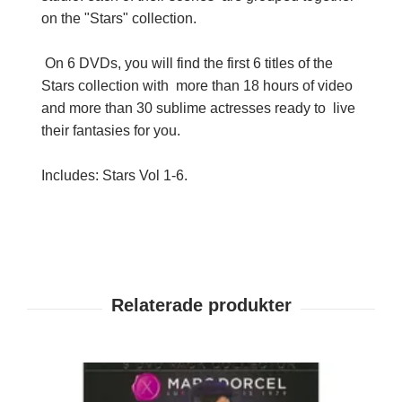
on the "Stars" collection.
On 6 DVDs, you will find the first 6 titles of the
Stars collection with more than 18 hours of video
and more than 30 sublime actresses ready to live
their fantasies for you.
Includes: Stars Vol 1-6.