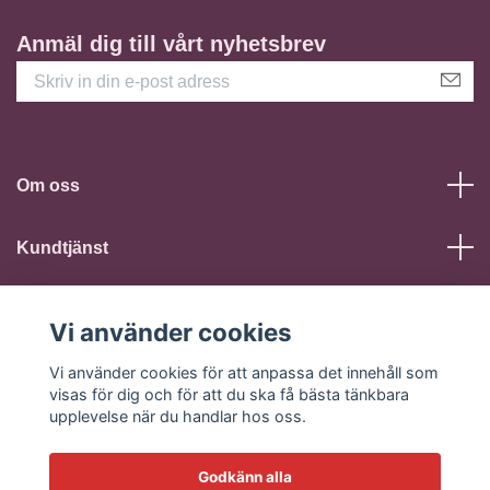
Anmäl dig till vårt nyhetsbrev
Om oss
Kundtjänst
Läs mer
Vi använder cookies
Sociala medier
Vi använder cookies för att anpassa det innehåll som
visas för dig och för att du ska få bästa tänkbara
upplevelse när du handlar hos oss.
Godkänn alla