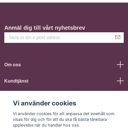
Anmäl dig till vårt nyhetsbrev
Om oss
Kundtjänst
Läs mer
Vi använder cookies
Sociala medier
Vi använder cookies för att anpassa det innehåll som
visas för dig och för att du ska få bästa tänkbara
upplevelse när du handlar hos oss.