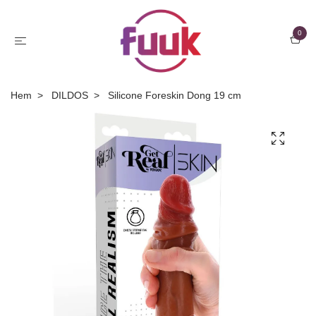
0
Hem
DILDOS
Silicone Foreskin Dong 19 cm