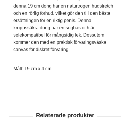
denna 19 cm dong har en naturtrogen hudstretch
och en rörlig förhud, vilket gör den till den bästa
ersättningen för en riktig penis. Denna
kroppssäkra dong har en sugbas och är
selekompatibel för mångsidig lek. Dessutom
kommer den med en praktisk förvaringsväska i
canvas för diskret förvaring.
Mått: 19 cm x 4 cm