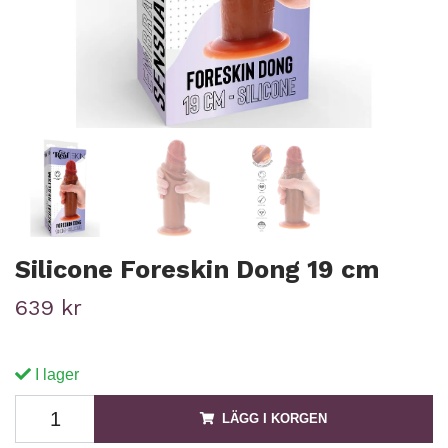
Silicone Foreskin Dong 19 cm
639 kr
I lager
LÄGG I KORGEN