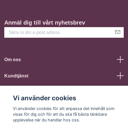
Anmäl dig till vårt nyhetsbrev
Om oss
Kundtjänst
Läs mer
Vi använder cookies
Sociala medier
Vi använder cookies för att anpassa det innehåll som
visas för dig och för att du ska få bästa tänkbara
upplevelse när du handlar hos oss.