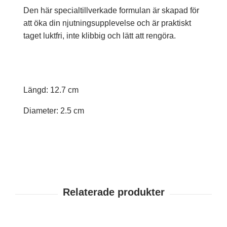
Den här specialtillverkade formulan är skapad för
att öka din njutningsupplevelse och är praktiskt
taget luktfri, inte klibbig och lätt att rengöra.
Längd: 12.7 cm
Diameter: 2.5 cm